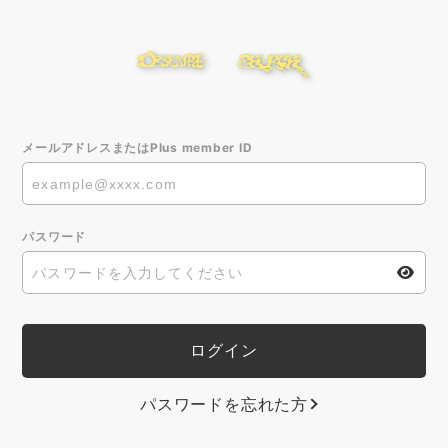
メールアドレスまたはPlus member ID
パスワード
パスワードを忘れた方