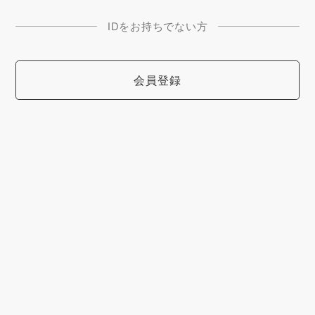
IDをお持ちでない方
会員登録