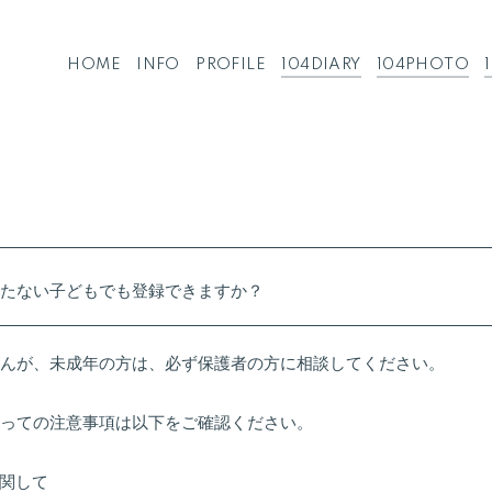
HOME
INFO
PROFILE
104DIARY
104PHOTO
たない子どもでも登録できますか？
んが、未成年の方は、必ず保護者の方に相談してください。
っての注意事項は以下をご確認ください。
関して