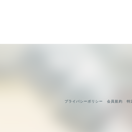
プライバシーポリシー
会員規約
特