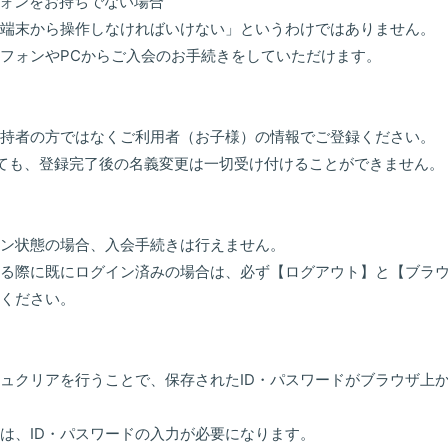
ォンをお持ちでない場合
端末から操作しなければいけない」というわけではありません。
フォンやPCからご入会のお手続きをしていただけます。
持者の方ではなくご利用者（お子様）の情報でご登録ください。
ても、登録完了後の名義変更は一切受け付けることができません。
ン状態の場合、入会手続きは行えません。
る際に既にログイン済みの場合は、必ず【ログアウト】と【ブラ
ください。
ュクリアを行うことで、保存されたID・パスワードがブラウザ上
は、ID・パスワードの入力が必要になります。