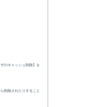
ウザのキャッシュ削除】を
から削除されたりすること