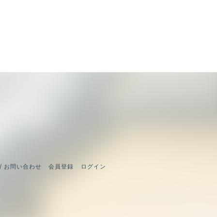
/ お問い合わせ
会員登録
ログイン