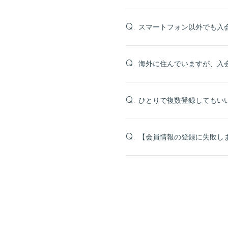
スマートフォン以外でも入
Q.
海外に住んでいますが、入
Q.
ひとりで複数登録してもい
Q.
【会員情報の登録に失敗し
Q.