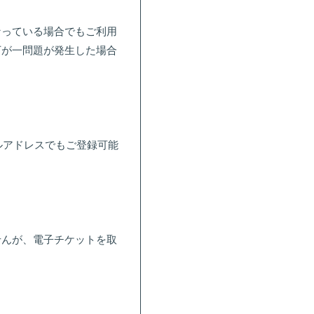
なっている場合でもご利用
万が一問題が発生した場合
ールアドレスでもご登録可能
せんが、電子チケットを取