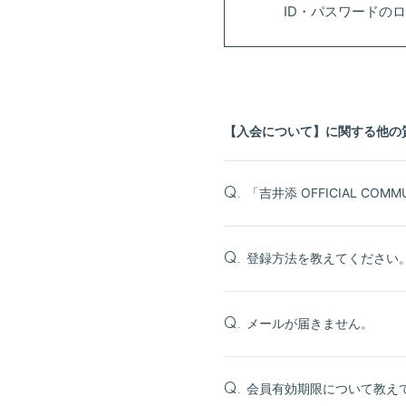
ID・パスワードの
【入会について】に関する他の
「吉井添 OFFICIAL COM
Q.
登録方法を教えてください
Q.
メールが届きません。
Q.
会員有効期限について教え
Q.