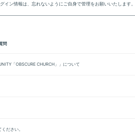
ログイン情報は、忘れないようにご自身で管理をお願いいたします
質問
MUNITY「OBSCURE CHURCH」」について
。
てください。