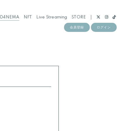
104NEMA
NFT
Live Streaming
STORE
会員登録
ログイン