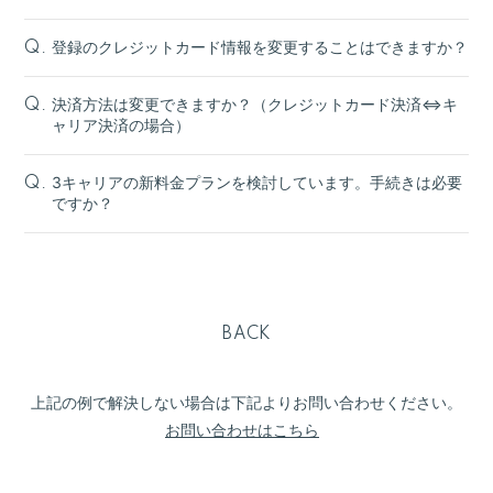
登録のクレジットカード情報を変更することはできますか？
Q.
決済方法は変更できますか？（クレジットカード決済⇔キ
Q.
ャリア決済の場合）
3キャリアの新料金プランを検討しています。手続きは必要
Q.
ですか？
BACK
上記の例で解決しない場合は下記よりお問い合わせください。
お問い合わせはこちら